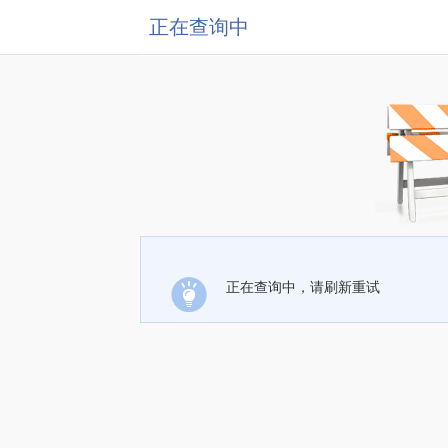
正在查询中
正在查询中，请刷新重试