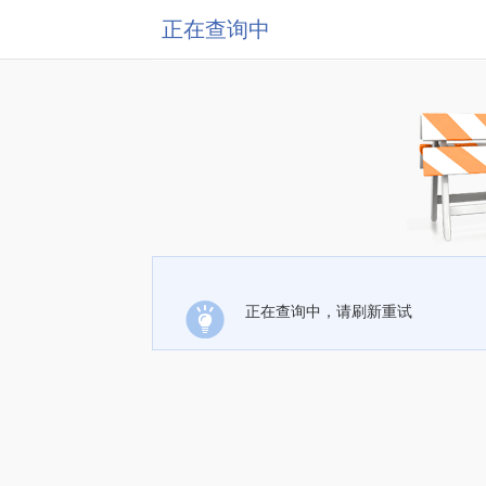
正在查询中
正在查询中，请刷新重试