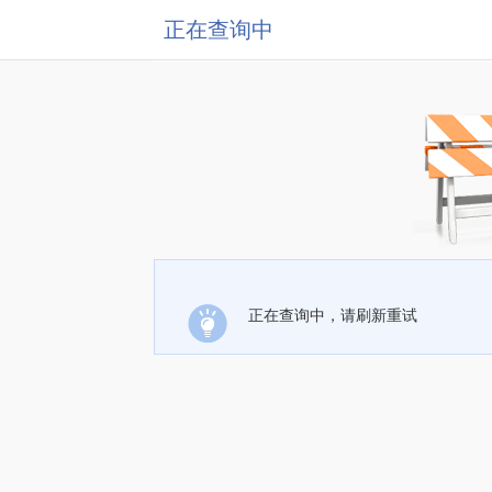
正在查询中
正在查询中，请刷新重试