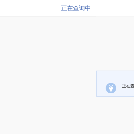
正在查询中
正在