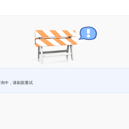
查询中，请刷新重试