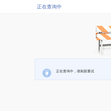
正在查询中
正在查询中，请刷新重试