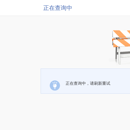
正在查询中
正在查询中，请刷新重试