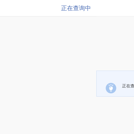
正在查询中
正在