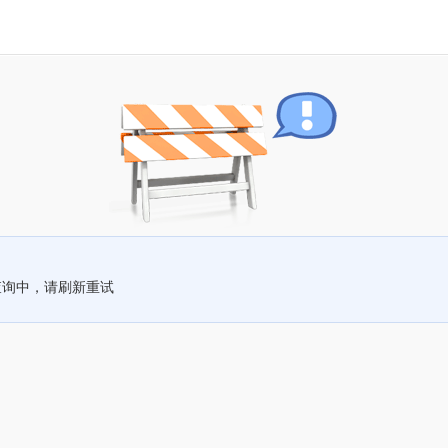
查询中，请刷新重试